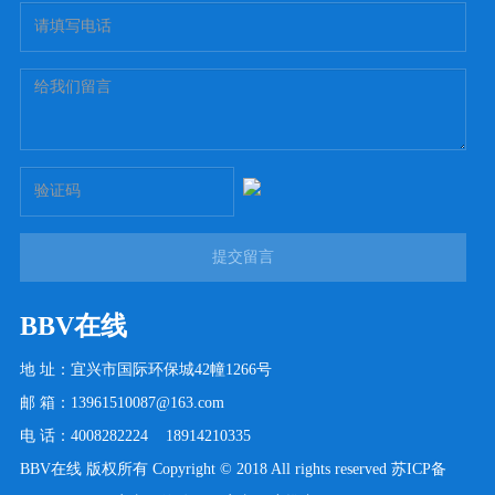
提交留言
BBV在线
地 址：宜兴市国际环保城42幢1266号
邮 箱：13961510087@163.com
电 话：4008282224 18914210335
BBV在线 版权所有 Copyright © 2018 All rights reserved
苏ICP备