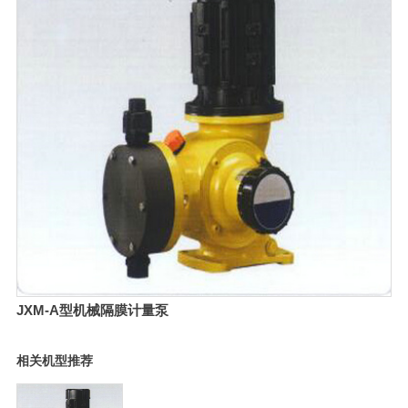
JXM-A型机械隔膜计量泵
相关机型推荐