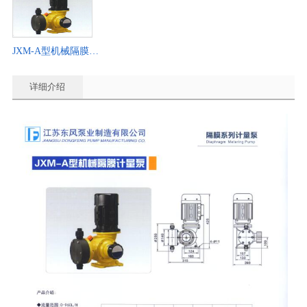
JXM-A型机械隔膜计量泵
详细介绍