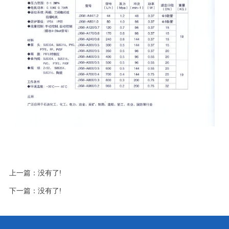
上一篇：没有了!
下一篇：没有了!