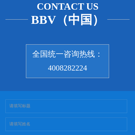
CONTACT US
BBV（中国）
全国统一咨询热线：
4008282224