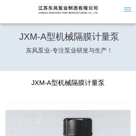
JXM-A型机械隔膜计量泵
东风泵业-专注泵业研发与生产！
JXM-A型机械隔膜计量泵